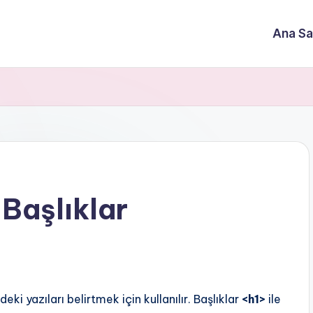
Ana Sa
Başlıklar
eki yazıları belirtmek için kullanılır. Başlıklar
<h1>
ile