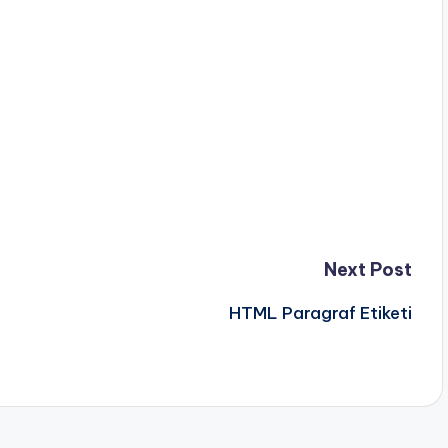
Next Post
HTML Paragraf Etiketi