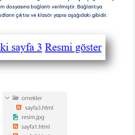
sim dosyasına bağlantı verilmiştir. Bağlantıya
dların çıktısı ve klasör yapısı aşağıdaki gibidir.