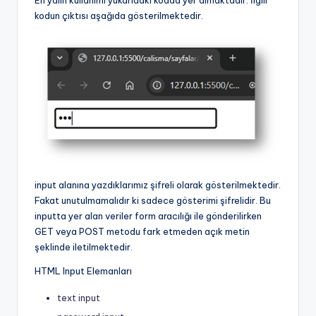
kodun çıktısı aşağıda gösterilmektedir.
input alanına yazdıklarımız şifreli olarak gösterilmektedir.
Fakat unutulmamalıdır ki sadece gösterimi şifrelidir. Bu
inputta yer alan veriler form aracılığı ile gönderilirken
GET veya POST metodu fark etmeden açık metin
şeklinde iletilmektedir.
HTML Input Elemanları
text input