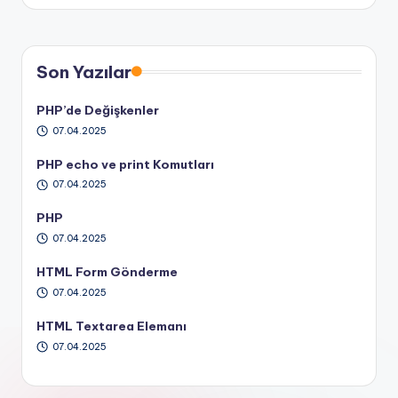
Son Yazılar
PHP’de Değişkenler
07.04.2025
PHP echo ve print Komutları
07.04.2025
PHP
07.04.2025
HTML Form Gönderme
07.04.2025
HTML Textarea Elemanı
07.04.2025